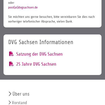
oder
post(at)dvgsachsen.de
Sie möchten uns gerne besuchen, bitte vereinbaren Sie dies nach
vorheriger telefonischer Absprache, vielen Dank.
DVG Sachsen Informationen
Satzung der DVG Sachsen
25 Jahre DVG Sachsen
Über uns
Vorstand