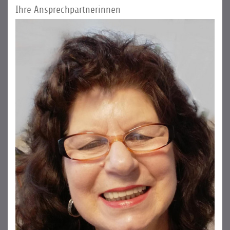
Ihre Ansprechpartnerinnen