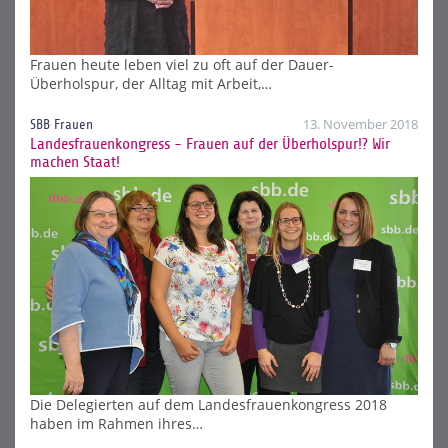
Frauen heute leben viel zu oft auf der Dauer-
Überholspur, der Alltag mit Arbeit,…
13. November 2018
SBB Frauen
Landesfrauenkongress - Frauen auf der Überholspur!? Wir
machen Staat!
Die Delegierten auf dem Landesfrauenkongress 2018
haben im Rahmen ihres…