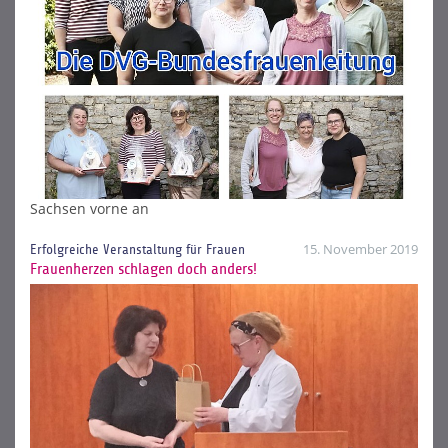
Sachsen vorne an
15. November 2019
Erfolgreiche Veranstaltung für Frauen
Frauenherzen schlagen doch anders!