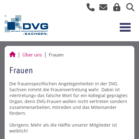
Über uns
Frauen
Frauen
Die frauenspezifischen Angelegenheiten in der DVG
Sachsen nimmt die Frauenvertretung wahr. Dabei ist
»Vertretung« das falsche Wort für ein kollegial geprägtes
Organ, denn DVG-Frauen wollen nicht vertreten sondern
zusammenarbeiten, mitreden und das Miteinander
fördern.
Übrigens: Mehr als die Hälfte unserer Mitglieder ist
weiblich!