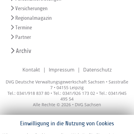
Versicherungen
Regionalmagazin
Termine
Partner
Archiv
Kontakt
Impressum
Datenschutz
DVG Deutsche Verwaltungsgewerkschaft Sachsen • Sasstraße
7 • 04155 Leipzig
Tel.: 0341/918 837 80 • Tel.: 0341/926 173 02 • Tel.: 0341/945
495 54
Alle Rechte © 2026 • DVG Sachsen
Einwilligung in die Nutzung von Cookies