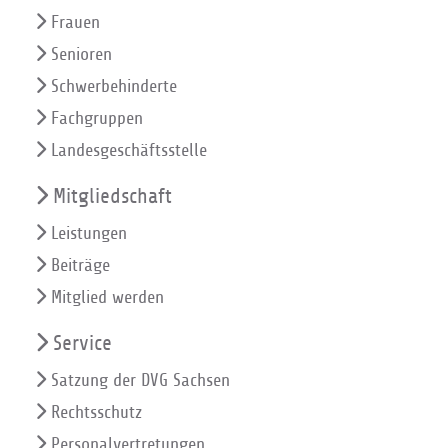
Frauen
Senioren
Schwerbehinderte
Fachgruppen
Landesgeschäftsstelle
Mitgliedschaft
Leistungen
Beiträge
Mitglied werden
Service
Satzung der DVG Sachsen
Rechtsschutz
Personalvertretungen