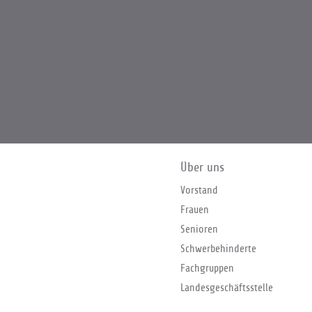
Über uns
Vorstand
Frauen
Senioren
Schwerbehinderte
Fachgruppen
Landesgeschäftsstelle