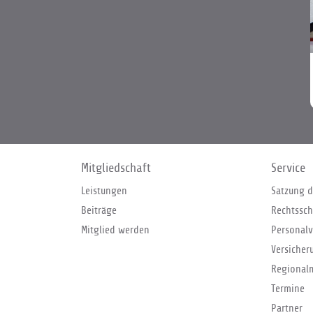
Mitgliedschaft
Service
Leistungen
Satzung d
Beiträge
Rechtssch
Mitglied werden
Personalv
Versicher
Regional
Termine
Partner