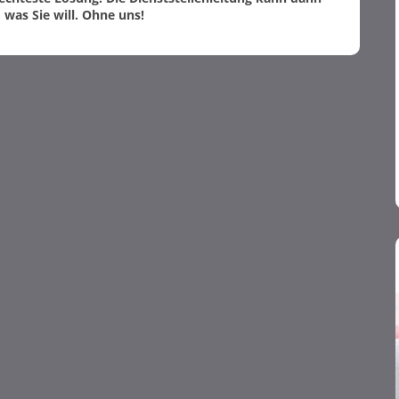
 was Sie will. Ohne uns!