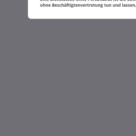
ohne Beschäftigtenvertretung tun und lassen,