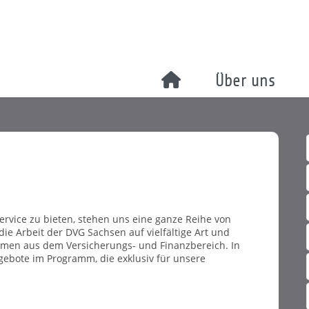
Über uns
vice zu bieten, stehen uns eine ganze Reihe von
 die Arbeit der DVG Sachsen auf vielfältige Art und
men aus dem Versicherungs- und Finanzbereich. In
gebote im Programm, die exklusiv für unsere