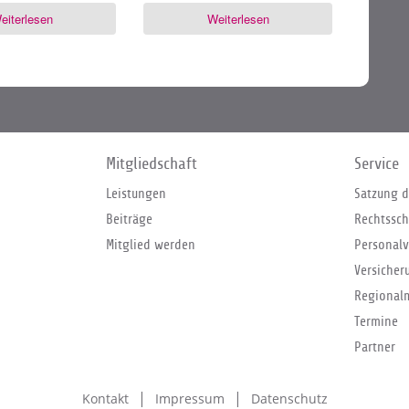
eiterlesen
Weiterlesen
Mitgliedschaft
Service
Leistungen
Satzung d
Beiträge
Rechtssch
Mitglied werden
Personalv
Versicher
Regional
Termine
Partner
Kontakt
Impressum
Datenschutz