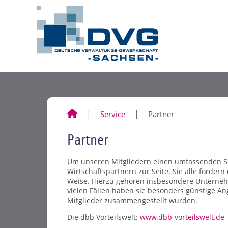
Service
Partner
Partner
Um unseren Mitgliedern einen umfassenden Ser
Wirtschaftspartnern zur Seite. Sie alle fördern
Weise. Hierzu gehören insbesondere Unterneh
vielen Fällen haben sie besonders günstige An
Mitglieder zusammengestellt wurden.
Die dbb Vorteilswelt:
www.dbb-vorteilswelt.de