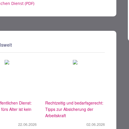
ichen Dienst (PDF)
lswelt
fentlichen Dienst:
Rechtzeitig und bedarfsgerecht:
ürs Alter ist kein
Tipps zur Absicherung der
Arbeitskraft
22.06.2026
02.06.2026