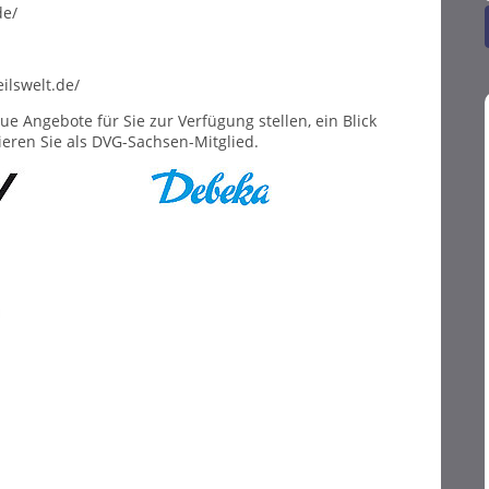
de/
ilswelt.de/
e Angebote für Sie zur Verfügung stellen, ein Blick
ieren Sie als DVG-Sachsen-Mitglied.