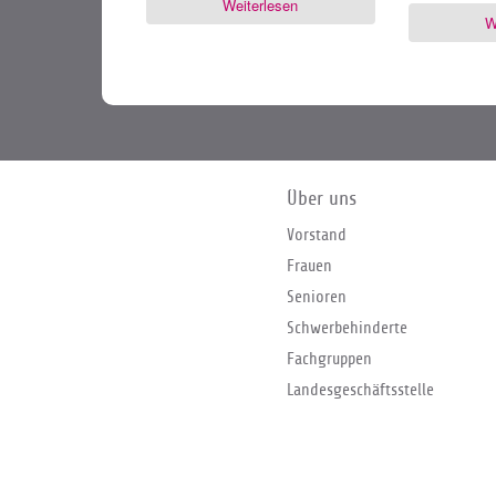
Weiterlesen
W
Über uns
Vorstand
Frauen
Senioren
Schwerbehinderte
Fachgruppen
Landesgeschäftsstelle