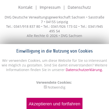
Kontakt
Impressum
Datenschutz
DVG Deutsche Verwaltungsgewerkschaft Sachsen • Sasstraße
7 • 04155 Leipzig
Tel.: 0341/918 837 80 • Tel.: 0341/926 173 02 • Tel.: 0341/945
495 54
Alle Rechte © 2026 • DVG Sachsen
Einwilligung in die Nutzung von Cookies
Wir verwenden Cookies, um diese Website für Sie so interessant
wie möglich zu gestalten. Sind Sie damit einverstanden? Weitere
Informationen finden Sie in unserer
Datenschutzerklärung.
Verwendete Cookies:
Notwendig
Akzeptieren und fortfahren