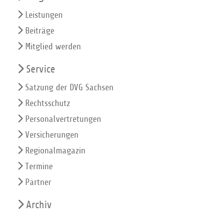
Leistungen
Beiträge
Mitglied werden
Service
Satzung der DVG Sachsen
Rechtsschutz
Personalvertretungen
Versicherungen
Regionalmagazin
Termine
Partner
Archiv