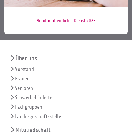
Monitor öffentlicher Dienst 2023
Über uns
Vorstand
Frauen
Senioren
Schwerbehinderte
Fachgruppen
Landesgeschäftsstelle
Mitgliedschaft