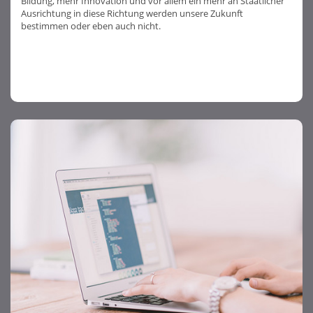
Bildung, mehr Innovation und vor allem ein mehr an Staatlicher
Ausrichtung in diese Richtung werden unsere Zukunft
bestimmen oder eben auch nicht.