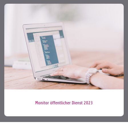
Monitor öffentlicher Dienst 2023