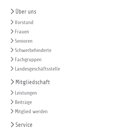
Über uns
Vorstand
Frauen
Senioren
Schwerbehinderte
Fachgruppen
Landesgeschäftsstelle
Mitgliedschaft
Leistungen
Beiträge
Mitglied werden
Service