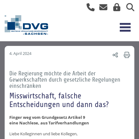
4. April 2024
Die Regierung möchte die Arbeit der
Gewerkschaften durch gesetzliche Regelungen
einschränken
Misswirtschaft, falsche
Entscheidungen und dann das?
Finger weg vom Grundgesetz Artikel 9
eine Nachlese, aus Tarifverhandlungen
Liebe Kolleginnen und liebe Kollegen,