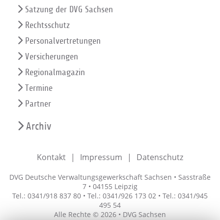
Satzung der DVG Sachsen
Rechtsschutz
Personalvertretungen
Versicherungen
Regionalmagazin
Termine
Partner
Archiv
Kontakt
Impressum
Datenschutz
DVG Deutsche Verwaltungsgewerkschaft Sachsen • Sasstraße
7 • 04155 Leipzig
Tel.: 0341/918 837 80 • Tel.: 0341/926 173 02 • Tel.: 0341/945
495 54
Alle Rechte © 2026 • DVG Sachsen