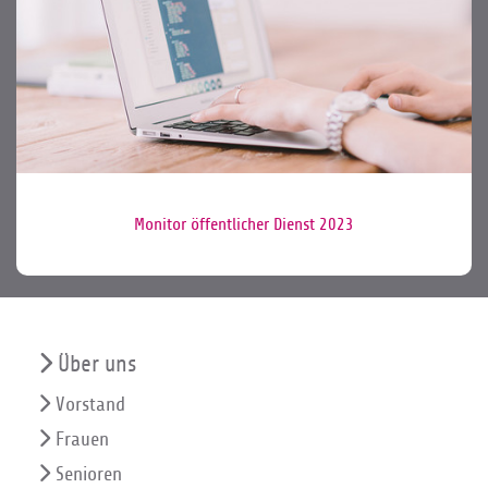
Monitor öffentlicher Dienst 2023
Über uns
Vorstand
Frauen
Senioren