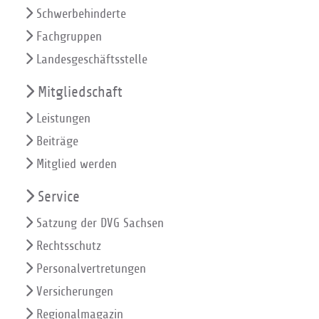
Schwerbehinderte
Fachgruppen
Landesgeschäftsstelle
Mitgliedschaft
Leistungen
Beiträge
Mitglied werden
Service
Satzung der DVG Sachsen
Rechtsschutz
Personalvertretungen
Versicherungen
Regionalmagazin