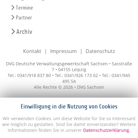
Termine
Partner
Archiv
Kontakt
Impressum
Datenschutz
DVG Deutsche Verwaltungsgewerkschaft Sachsen • Sasstraße
7 • 04155 Leipzig
Tel.: 0341/918 837 80 • Tel.: 0341/926 173 02 • Tel.: 0341/945
495 54
Alle Rechte © 2026 • DVG Sachsen
Einwilligung in die Nutzung von Cookies
Wir verwenden Cookies, um diese Website für Sie so interessant
wie möglich zu gestalten. Sind Sie damit einverstanden? Weitere
Informationen finden Sie in unserer
Datenschutzerklärung.