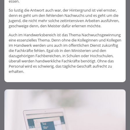
essen.
So lustig die Antwort auch war, der Hintergrund ist viel ernster,
denn es geht um den fehlenden Nachwuchs und es geht um die
Jugend, die nicht mehr solche zeitintensiven Arbeiten ausführen,
geschweige denn, den Meister dafür erlernen möchte.
Auch im Handwerksbereich ist das Thema Nachwuchsgewinnung
eine essenzielles Thema. Denn ohne die Kolleginnen und Kollegen
im Handwerk werden uns auch im öffentlichen Dienst zukünftig
die Fachkräfte fehlen. Egal ob in den Ministerien und den
dazugehörigen Fachbereichen, in Schulen oder Hochschulen,
überall werden handwerkliche Fachkräfte benötigt. Ohne das
Personal wird es schwierig, das tägliche Geschäft aufrecht zu
erhalten.