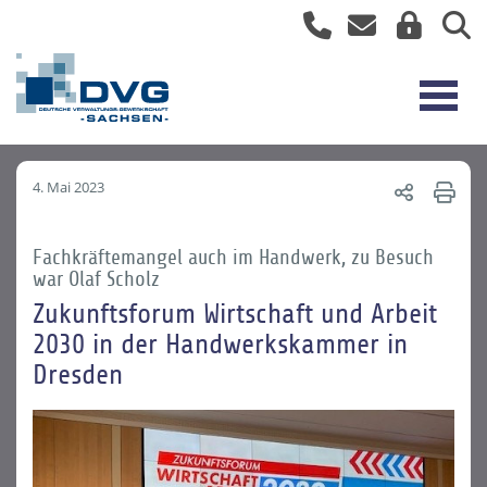
4. Mai 2023
Fachkräftemangel auch im Handwerk, zu Besuch
war Olaf Scholz
Zukunftsforum Wirtschaft und Arbeit
2030 in der Handwerkskammer in
Dresden