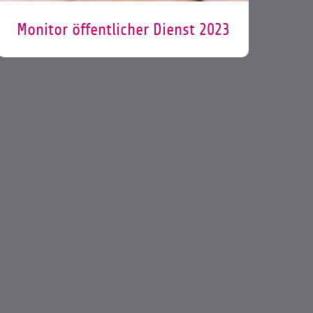
Monitor öffentlicher Dienst 2023