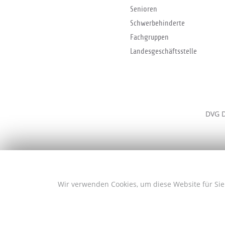
Senioren
Schwerbehinderte
Fachgruppen
Landesgeschäftsstelle
DVG D
Wir verwenden Cookies, um diese Website für Sie 