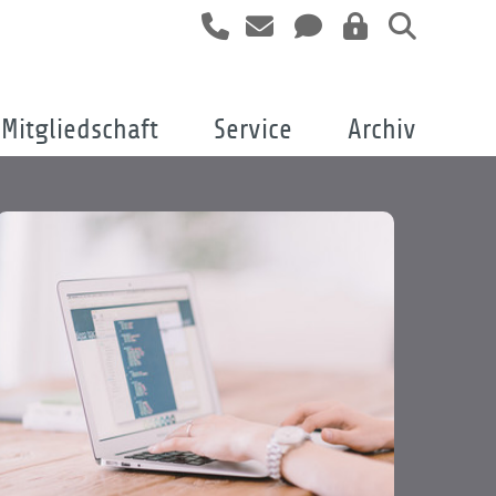
Mitgliedschaft
Service
Archiv