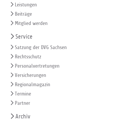
Leistungen
Beiträge
Mitglied werden
Service
Satzung der DVG Sachsen
Rechtsschutz
Personalvertretungen
Versicherungen
Regionalmagazin
Termine
Partner
Archiv