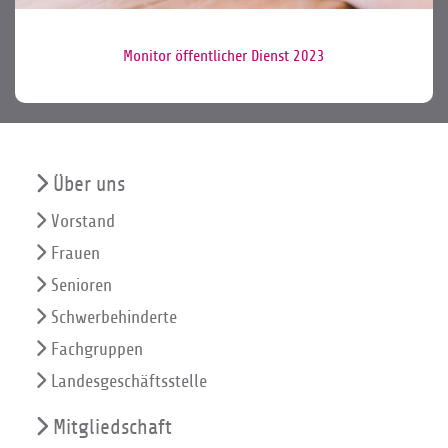
Monitor öffentlicher Dienst 2023
Über uns
Vorstand
Frauen
Senioren
Schwerbehinderte
Fachgruppen
Landesgeschäftsstelle
Mitgliedschaft