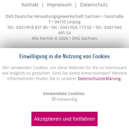
Kontakt
Impressum
Datenschutz
DVG Deutsche Verwaltungsgewerkschaft Sachsen • Sasstraße
7 • 04155 Leipzig
Tel.: 0341/918 837 80 • Tel.: 0341/926 173 02 • Tel.: 0341/945
495 54
Alle Rechte © 2026 • DVG Sachsen
Einwilligung in die Nutzung von Cookies
Wir verwenden Cookies, um diese Website für Sie so interessant
wie möglich zu gestalten. Sind Sie damit einverstanden? Weitere
Informationen finden Sie in unserer
Datenschutzerklärung.
Verwendete Cookies:
Notwendig
Akzeptieren und fortfahren