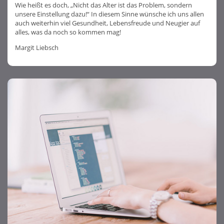
Wie heißt es doch, „Nicht das Alter ist das Problem, sondern
unsere Einstellung dazu!“ In diesem Sinne wünsche ich uns allen
auch weiterhin viel Gesundheit, Lebensfreude und Neugier auf
alles, was da noch so kommen mag!
Margit Liebsch