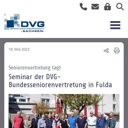
18. Mai 2023
Seniorenvertretung tagt
Seminar der DVG-
Bundesseniorenvertretung in Fulda