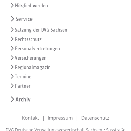
Mitglied werden
Service
Satzung der DVG Sachsen
Rechtsschutz
Personalvertretungen
Versicherungen
Regionalmagazin
Termine
Partner
Archiv
Kontakt
Impressum
Datenschutz
DVG Deutsche Verwaltungsgewerkschaft Sachsen • Sasstraße