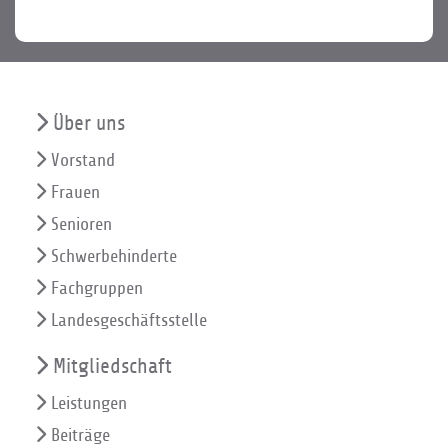
Über uns
Vorstand
Frauen
Senioren
Schwerbehinderte
Fachgruppen
Landesgeschäftsstelle
Mitgliedschaft
Leistungen
Beiträge