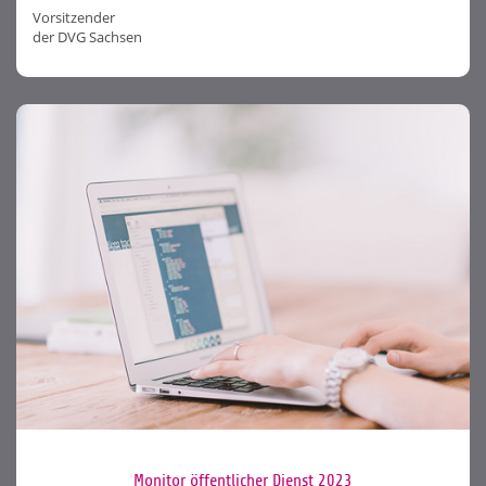
Vorsitzender
der DVG Sachsen
Monitor öffentlicher Dienst 2023