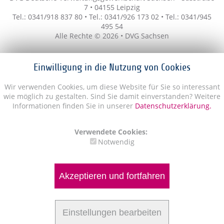
7 • 04155 Leipzig
Tel.: 0341/918 837 80 • Tel.: 0341/926 173 02 • Tel.: 0341/945
495 54
Alle Rechte © 2026 • DVG Sachsen
Einwilligung in die Nutzung von Cookies
Wir verwenden Cookies, um diese Website für Sie so interessant
wie möglich zu gestalten. Sind Sie damit einverstanden? Weitere
Informationen finden Sie in unserer
Datenschutzerklärung.
Verwendete Cookies:
Notwendig
Akzeptieren und fortfahren
Einstellungen bearbeiten