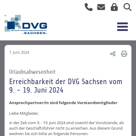
7. Juni 2024
Urlaubsabwesenheit
Erreichbarkeit der DVG Sachsen vom
9. - 19. Juni 2024
Ansprechpartner/in sind folgende Vorstandsmitglieder
Liebe Mitglieder,
in der Zeit vom 9. - 19. Juni 2024 sind sowohl der Vorsitzende, als
auch der Geschäftsführer nicht zu erreichen. Aus diesem Grund
wednen Sie sich bitte an folgende Personen: