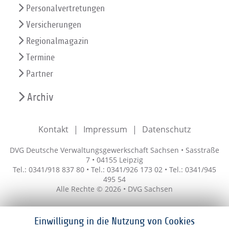
Personalvertretungen
Versicherungen
Regionalmagazin
Termine
Partner
Archiv
Kontakt
Impressum
Datenschutz
DVG Deutsche Verwaltungsgewerkschaft Sachsen • Sasstraße
7 • 04155 Leipzig
Tel.: 0341/918 837 80 • Tel.: 0341/926 173 02 • Tel.: 0341/945
495 54
Alle Rechte © 2026 • DVG Sachsen
Einwilligung in die Nutzung von Cookies