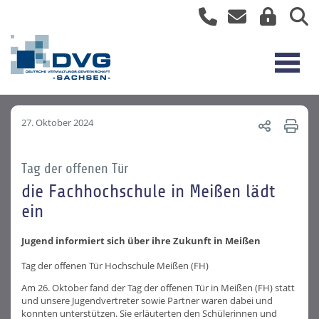
27. Oktober 2024
Tag der offenen Tür
die Fachhochschule in Meißen lädt
ein
Jugend informiert sich über ihre Zukunft in Meißen
Tag der offenen Tür Hochschule Meißen (FH)
Am 26. Oktober fand der Tag der offenen Tür in Meißen (FH) statt
und unsere Jugendvertreter sowie Partner waren dabei und
konnten unterstützen. Sie erläuterten den Schülerinnen und