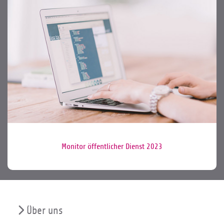
Monitor öffentlicher Dienst 2023
Über uns