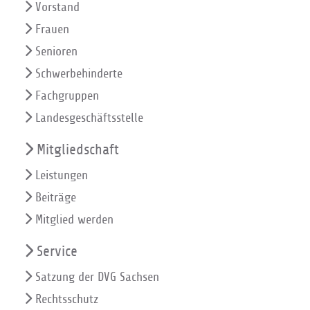
Vorstand
Frauen
Senioren
Schwerbehinderte
Fachgruppen
Landesgeschäftsstelle
Mitgliedschaft
Leistungen
Beiträge
Mitglied werden
Service
Satzung der DVG Sachsen
Rechtsschutz