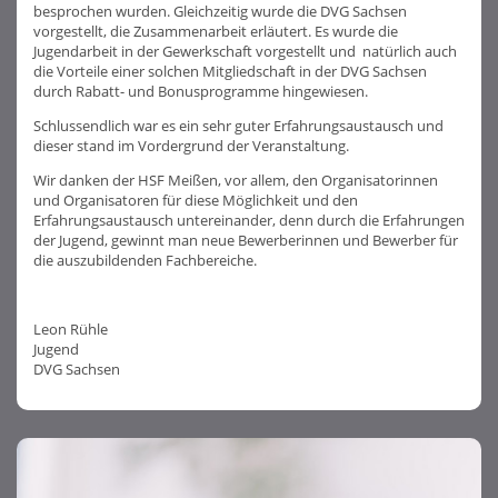
besprochen wurden. Gleichzeitig wurde die DVG Sachsen
vorgestellt, die Zusammenarbeit erläutert. Es wurde die
Jugendarbeit in der Gewerkschaft vorgestellt und natürlich auch
die Vorteile einer solchen Mitgliedschaft in der DVG Sachsen
durch Rabatt- und Bonusprogramme hingewiesen.
Schlussendlich war es ein sehr guter Erfahrungsaustausch und
dieser stand im Vordergrund der Veranstaltung.
Wir danken der HSF Meißen, vor allem, den Organisatorinnen
und Organisatoren für diese Möglichkeit und den
Erfahrungsaustausch untereinander, denn durch die Erfahrungen
der Jugend, gewinnt man neue Bewerberinnen und Bewerber für
die auszubildenden Fachbereiche.
Leon Rühle
Jugend
DVG Sachsen