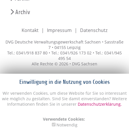
Archiv
Kontakt
Impressum
Datenschutz
DVG Deutsche Verwaltungsgewerkschaft Sachsen • Sasstraße
7 • 04155 Leipzig
Tel.: 0341/918 837 80 • Tel.: 0341/926 173 02 • Tel.: 0341/945
495 54
Alle Rechte © 2026 • DVG Sachsen
Einwilligung in die Nutzung von Cookies
Wir verwenden Cookies, um diese Website für Sie so interessant
wie möglich zu gestalten. Sind Sie damit einverstanden? Weitere
Informationen finden Sie in unserer
Datenschutzerklärung.
Verwendete Cookies:
Notwendig