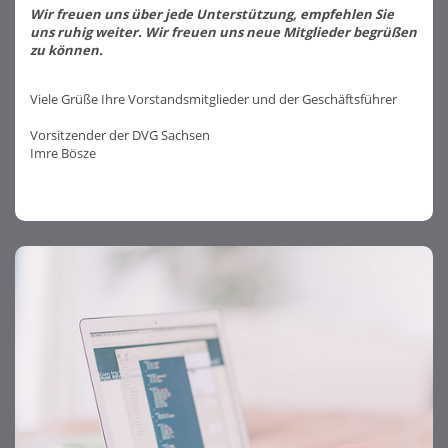
Wir freuen uns über jede Unterstützung, empfehlen Sie
uns ruhig weiter. Wir freuen uns neue Mitglieder begrüßen
zu können.
Viele Grüße Ihre Vorstandsmitglieder und der Geschäftsführer
Vorsitzender der DVG Sachsen
Imre Bösze