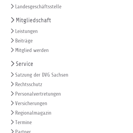
Landesgeschäftsstelle
Mitgliedschaft
Leistungen
Beiträge
Mitglied werden
Service
Satzung der DVG Sachsen
Rechtsschutz
Personalvertretungen
Versicherungen
Regionalmagazin
Termine
Partner