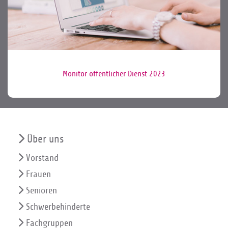
Monitor öffentlicher Dienst 2023
Über uns
Vorstand
Frauen
Senioren
Schwerbehinderte
Fachgruppen