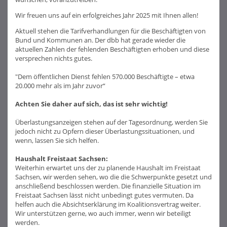
Wir freuen uns auf ein erfolgreiches Jahr 2025 mit Ihnen allen!
Aktuell stehen die Tarifverhandlungen für die Beschäftigten von
Bund und Kommunen an. Der dbb hat gerade wieder die
aktuellen Zahlen der fehlenden Beschäftigten erhoben und diese
versprechen nichts gutes.
"Dem öffentlichen Dienst fehlen 570.000 Beschäftigte – etwa
20.000 mehr als im Jahr zuvor“
Achten Sie daher auf sich, das ist sehr wichtig!
Überlastungsanzeigen stehen auf der Tagesordnung, werden Sie
jedoch nicht zu Opfern dieser Überlastungssituationen, und
wenn, lassen Sie sich helfen.
Haushalt Freistaat Sachsen:
Weiterhin erwartet uns der zu planende Haushalt im Freistaat
Sachsen, wir werden sehen, wo die die Schwerpunkte gesetzt und
anschließend beschlossen werden. Die finanzielle Situation im
Freistaat Sachsen lässt nicht unbedingt gutes vermuten. Da
helfen auch die Absichtserklärung im Koalitionsvertrag weiter.
Wir unterstützen gerne, wo auch immer, wenn wir beteiligt
werden.