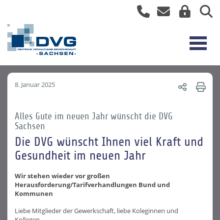
8. Januar 2025
Alles Gute im neuen Jahr wünscht die DVG
Sachsen
Die DVG wünscht Ihnen viel Kraft und
Gesundheit im neuen Jahr
Wir stehen wieder vor großen
Herausforderung/Tarifverhandlungen Bund und
Kommunen
Liebe Mitglieder der Gewerkschaft, liebe Koleginnen und
Kollegen,