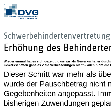
Schwerbehindertenvertretung
Erhöhung des Behinderte
Wieder einmal hat es sich gezeigt, dass wir als Gewerkschafter dur
Gewerkschaften gäbe es viele Verbesserungen nicht – auch nicht die 
Dieser Schritt war mehr als übe
wurde der Pauschbetrag nicht 
Gegebenheiten angepasst. Imme
bisherigen Zuwendungen geplant