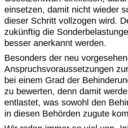
einsetzen, damit nicht wieder s
dieser Schritt vollzogen wird. D
zukünftig die Sonderbelastun
besser anerkannt werden.
Besonders der neu vorgesehene
Anspruchsvoraussetzungen zu
bei einem Grad der Behinderung
zu bewerten, denn damit werde
entlastet, was sowohl den Behi
in diesen Behörden zugute ko