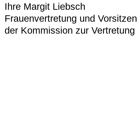
Ihre Margit Liebsch
Frauenvertretung und Vorsitze
der Kommission zur Vertretun