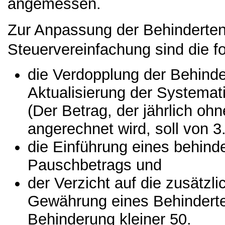
angemessen.
Zur Anpassung der Behinderte
Steuervereinfachung sind die
die Verdopplung der Behinde
Aktualisierung der Systemat
(Der Betrag, der jährlich oh
angerechnet wird, soll von 3
die Einführung eines behind
Pauschbetrags und
der Verzicht auf die zusätz
Gewährung eines Behinderte
Behinderung kleiner 50.