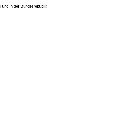
 und in der Bundesrepublik!