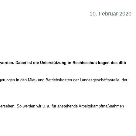
10. Februar 2020
 worden. Dabei ist die Unterstützung in Rechtsschutzfragen des dbb
rungen in den Miet- und Betriebskosten der Landesgeschäftsstelle, der
en ersehen. So werden wir u. a. für anstehende Arbeitskampfmaßnahmen