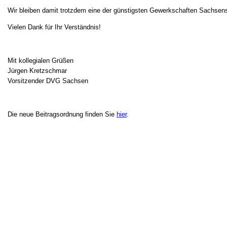
Wir bleiben damit trotzdem eine der günstigsten Gewerkschaften Sachsens
Vielen Dank für Ihr Verständnis!
Mit kollegialen Grüßen
Jürgen Kretzschmar
Vorsitzender DVG Sachsen
Die neue Beitragsordnung finden Sie
hier
.