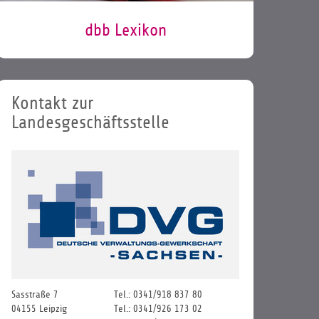
dbb Lexikon
Kontakt zur
Landesgeschäftsstelle
Sasstraße 7
Tel.: 0341/918 837 80
04155 Leipzig
Tel.: 0341/926 173 02