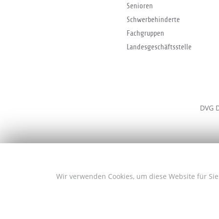
Senioren
Schwerbehinderte
Fachgruppen
Landesgeschäftsstelle
DVG D
Wir verwenden Cookies, um diese Website für Sie 