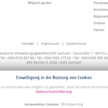
Mitglied werden
Personalv
Versicher
Regional
Termine
Partner
Kontakt
Impressum
Datenschutz
eutsche Verwaltungsgewerkschaft Sachsen • Sasstraße 7 • 04155 L
Tel.: 0341/918 837 80 • Tel.: 0341/926 173 02 • Tel.: 0341/945 495 54
Alle Rechte © 2026 • DVG Sachsen
Einwilligung in die Nutzung von Cookies
so interessant wie möglich zu gestalten. Sind Sie damit einversta
Datenschutzerklärung.
Verwendete Cookies:
Notwendig