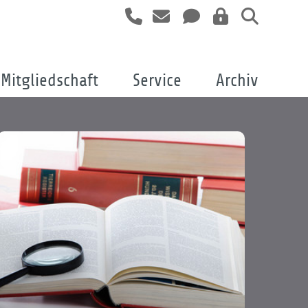
Mitgliedschaft
Service
Archiv