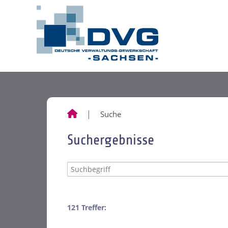
Suche
Suchergebnisse
121 Treffer: