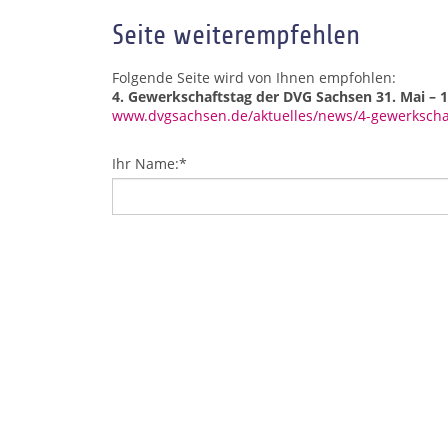
Seite weiterempfehlen
Folgende Seite wird von Ihnen empfohlen:
4. Gewerkschaftstag der DVG Sachsen 31. Mai – 1
www.dvgsachsen.de/aktuelles/news/4-gewerkschaf
Ihr Name:
*